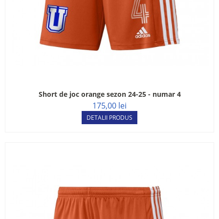
Short de joc orange sezon 24-25 - numar 4
175,00 lei
DETALII PRODUS