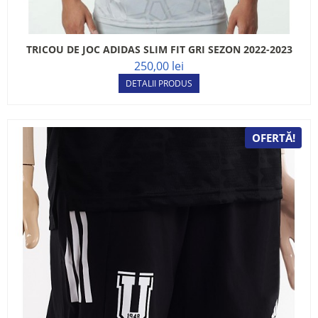
TRICOU DE JOC ADIDAS SLIM FIT GRI SEZON 2022-2023
250,00 lei
DETALII PRODUS
OFERTĂ!