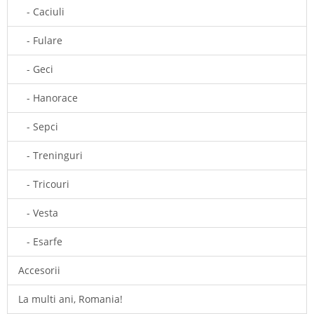
- Caciuli
- Fulare
- Geci
- Hanorace
- Sepci
- Treninguri
- Tricouri
- Vesta
- Esarfe
Accesorii
La multi ani, Romania!