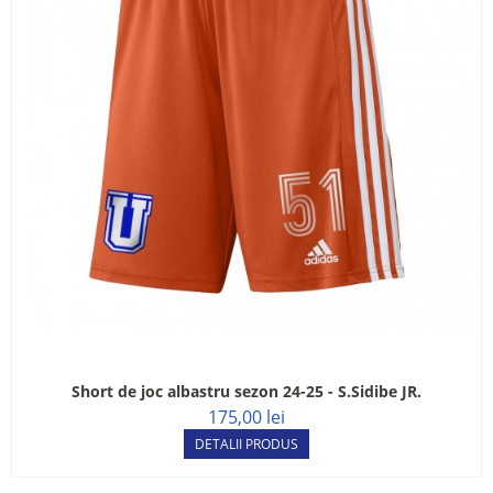
Short de joc albastru sezon 24-25 - S.Sidibe JR.
175,00 lei
DETALII PRODUS