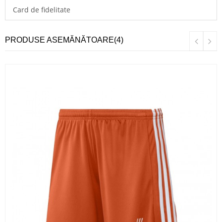
Card de fidelitate
PRODUSE ASEMĂNĂTOARE(4)