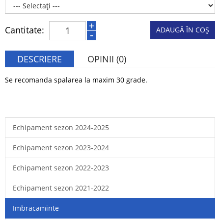
+
Cantitate:
ADAUGĂ ÎN COŞ
-
DESCRIERE
OPINII (0)
Se recomanda spalarea la maxim 30 grade.
Echipament sezon 2024-2025
Echipament sezon 2023-2024
Echipament sezon 2022-2023
Echipament sezon 2021-2022
Imbracaminte