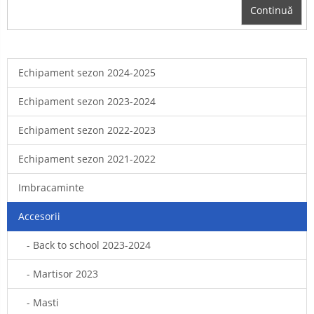
Continuă
Echipament sezon 2024-2025
Echipament sezon 2023-2024
Echipament sezon 2022-2023
Echipament sezon 2021-2022
Imbracaminte
Accesorii
- Back to school 2023-2024
- Martisor 2023
- Masti