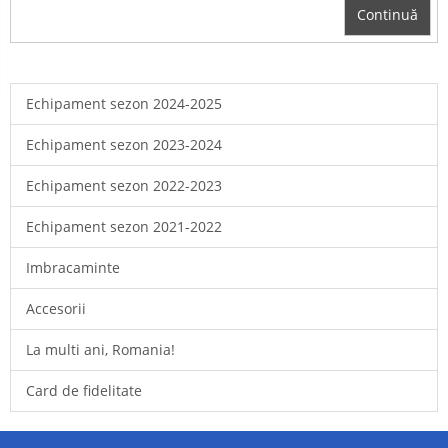
Continuă
Echipament sezon 2024-2025
Echipament sezon 2023-2024
Echipament sezon 2022-2023
Echipament sezon 2021-2022
Imbracaminte
Accesorii
La multi ani, Romania!
Card de fidelitate